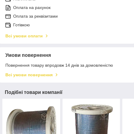
Оплата на рахунок
Оплата за реквізитами
Готівкою
Всі умови оплати
Умови повернення
Повернення товару впродовж 14 днів за домовленістю
Всі умови повернення
Подібні товари компанії