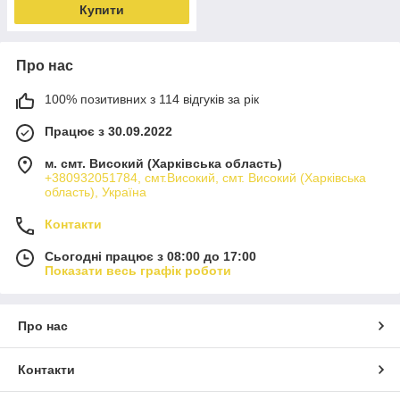
Купити
Про нас
100% позитивних з 114 відгуків за рік
Працює з 30.09.2022
м. смт. Високий (Харківська область)
+380932051784, смт.Високий, смт. Високий (Харківська
область), Україна
Контакти
Сьогодні працює з 08:00 до 17:00
Показати весь графік роботи
Про нас
Контакти