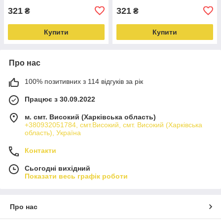
321
321
₴
₴
Купити
Купити
Про нас
100% позитивних з 114 відгуків за рік
Працює з 30.09.2022
м. смт. Високий (Харківська область)
+380932051784, смт.Високий, смт. Високий (Харківська
область), Україна
Контакти
Сьогодні вихідний
Показати весь графік роботи
Про нас