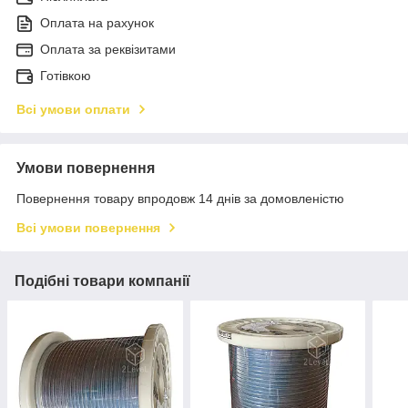
Оплата на рахунок
Оплата за реквізитами
Готівкою
Всі умови оплати
Умови повернення
Повернення товару впродовж 14 днів за домовленістю
Всі умови повернення
Подібні товари компанії