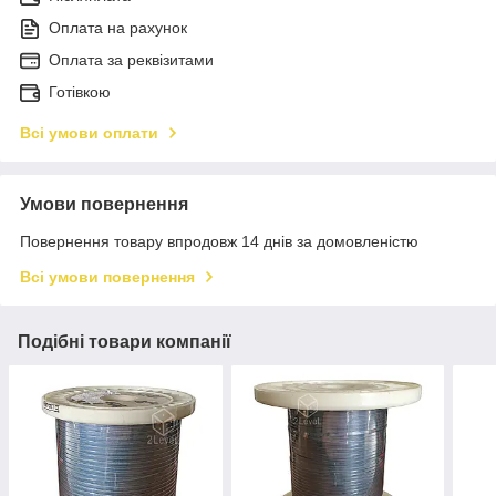
Оплата на рахунок
Оплата за реквізитами
Готівкою
Всі умови оплати
Умови повернення
Повернення товару впродовж 14 днів за домовленістю
Всі умови повернення
Подібні товари компанії