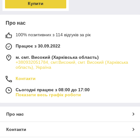
Купити
Про нас
100% позитивних з 114 відгуків за рік
Працює з 30.09.2022
м. смт. Високий (Харківська область)
+380932051784, смт.Високий, смт. Високий (Харківська
область), Україна
Контакти
Сьогодні працює з 08:00 до 17:00
Показати весь графік роботи
Про нас
Контакти