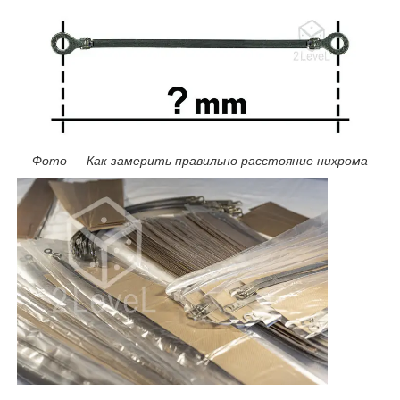
Фото — Как замерить правильно расстояние нихрома