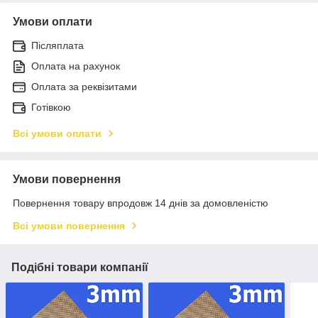
Умови оплати
Післяплата
Оплата на рахунок
Оплата за реквізитами
Готівкою
Всі умови оплати
Умови повернення
Повернення товару впродовж 14 днів за домовленістю
Всі умови повернення
Подібні товари компанії