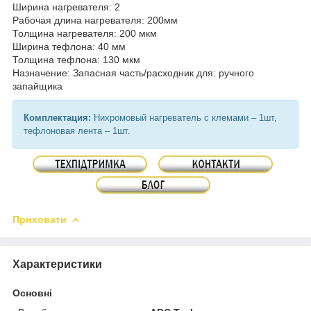
Ширина нагревателя: 2
Рабочая длина нагревателя: 200мм
Толщина нагревателя: 200 мкм
Ширина тефлона: 40 мм
Толщина тефлона: 130 мкм
Назначение: Запасная часть/расходник для: ручного
запайщика
Комплектация:
Нихромовый нагреватель с клемами – 1шт,
тефлоновая лента – 1шт.
Приховати
Характеристики
Основні