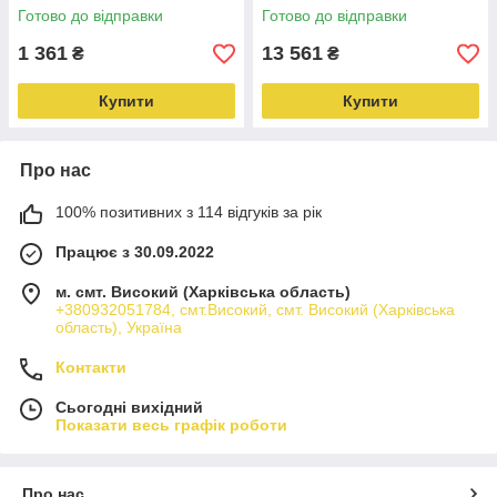
гранулятора ДГВ
Готово до відправки
Готово до відправки
1 361
13 561
₴
₴
Купити
Купити
Про нас
100% позитивних з 114 відгуків за рік
Працює з 30.09.2022
м. смт. Високий (Харківська область)
+380932051784, смт.Високий, смт. Високий (Харківська
область), Україна
Контакти
Сьогодні вихідний
Показати весь графік роботи
Про нас