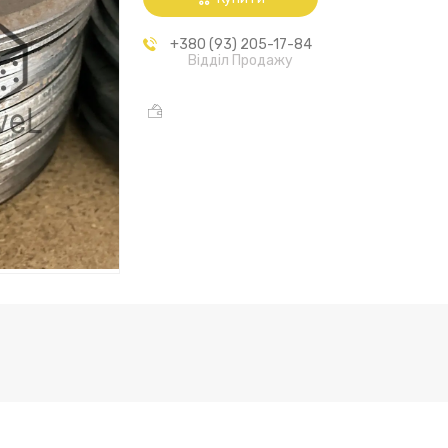
+380 (93) 205-17-84
Відділ Продажу