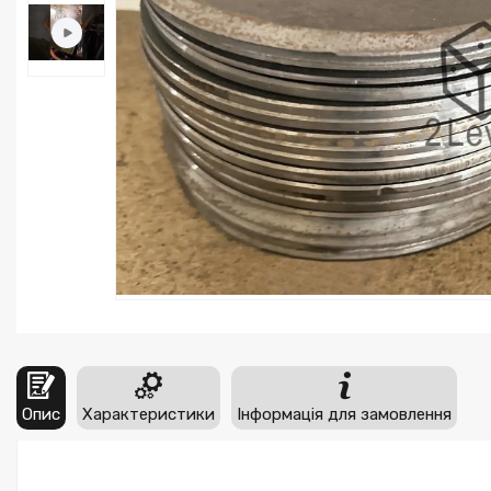
Опис
Характеристики
Інформація для замовлення