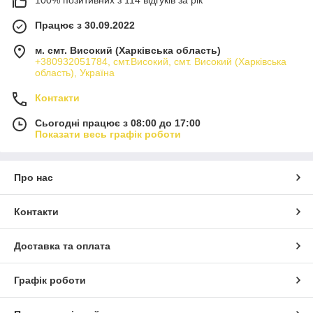
100% позитивних з 114 відгуків за рік
Працює з 30.09.2022
м. смт. Високий (Харківська область)
+380932051784, смт.Високий, смт. Високий (Харківська
область), Україна
Контакти
Сьогодні працює з 08:00 до 17:00
Показати весь графік роботи
Про нас
Контакти
Доставка та оплата
Графік роботи