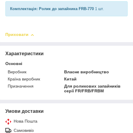
Комплектація: Ролик до запайника FRB-770
1 шт.
Приховати
Характеристики
Основні
Виробник
Власне виробництво
Країна виробник
Китай
Призначення
Для роликових запайників
серії FR/FRB/FRBM
Умови доставки
Нова Пошта
Самовивіз