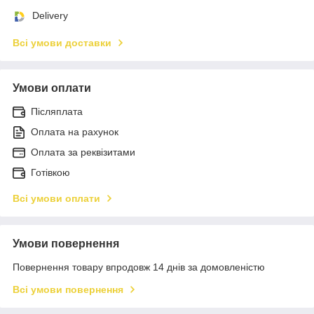
Delivery
Всі умови доставки
Умови оплати
Післяплата
Оплата на рахунок
Оплата за реквізитами
Готівкою
Всі умови оплати
Умови повернення
Повернення товару впродовж 14 днів за домовленістю
Всі умови повернення