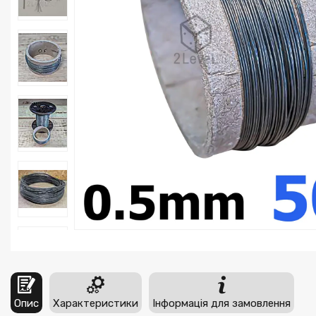
Опис
Характеристики
Інформація для замовлення