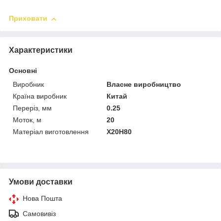
Приховати
Характеристики
Основні
Виробник
Власне виробництво
Країна виробник
Китай
Переріз, мм
0.25
Моток, м
20
Матеріал виготовлення
Х20Н80
Умови доставки
Нова Пошта
Самовивіз