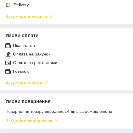
Delivery
Всі умови доставки
Умови оплати
Післяплата
Оплата на рахунок
Оплата за реквізитами
Готівкою
Всі умови оплати
Умови повернення
Повернення товару впродовж 14 днів за домовленістю
Всі умови повернення