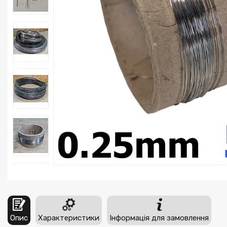
Опис
Характеристики
Інформація для замовлення