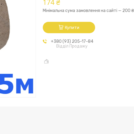
174 ₴
Мінімальна сума замовлення на сайті — 200 
Купити
+380 (93) 205-17-84
Відділ Продажу