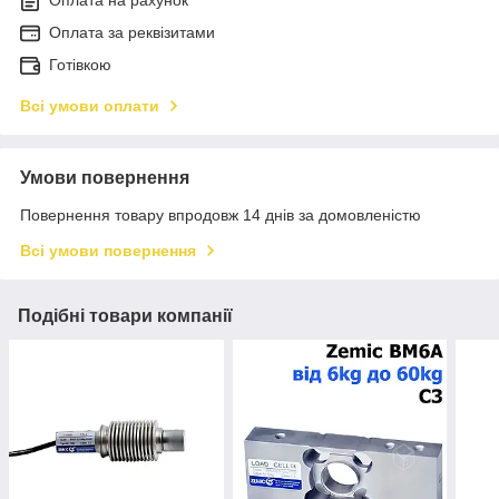
Оплата за реквізитами
Готівкою
Всі умови оплати
Умови повернення
Повернення товару впродовж 14 днів за домовленістю
Всі умови повернення
Подібні товари компанії