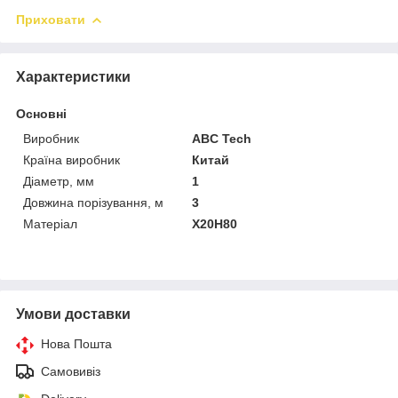
Приховати
Характеристики
Основні
Виробник
ABC Tech
Країна виробник
Китай
Діаметр, мм
1
Довжина порізування, м
3
Матеріал
Х20Н80
Умови доставки
Нова Пошта
Самовивіз