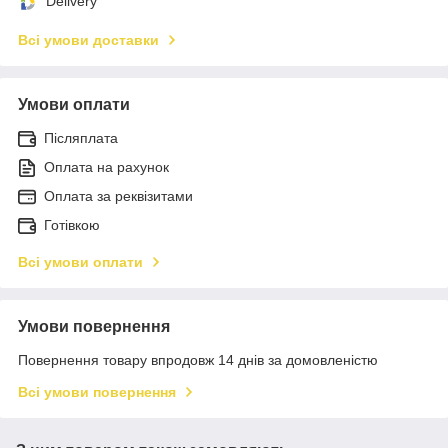
Delivery
Всі умови доставки
Умови оплати
Післяплата
Оплата на рахунок
Оплата за реквізитами
Готівкою
Всі умови оплати
Умови повернення
Повернення товару впродовж 14 днів за домовленістю
Всі умови повернення