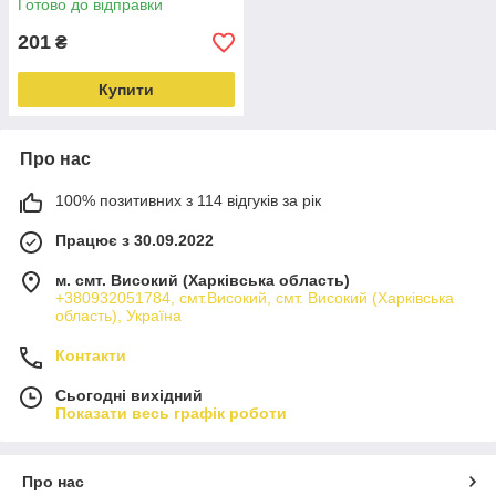
Готово до відправки
201
₴
Купити
Про нас
100% позитивних з 114 відгуків за рік
Працює з 30.09.2022
м. смт. Високий (Харківська область)
+380932051784, смт.Високий, смт. Високий (Харківська
область), Україна
Контакти
Сьогодні вихідний
Показати весь графік роботи
Про нас