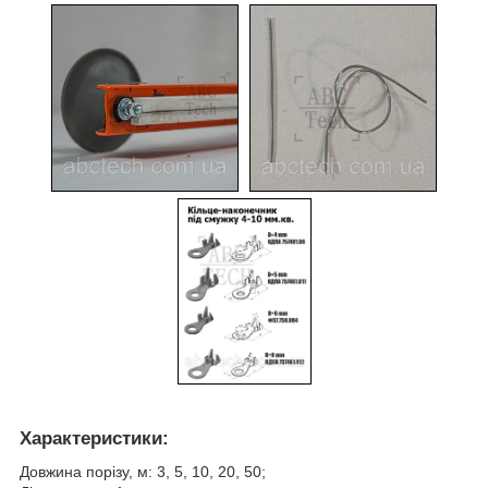
Характеристики:
Довжина порізу, м: 3, 5, 10, 20, 50;