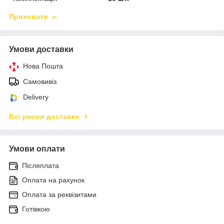
Приховати
Умови доставки
Нова Пошта
Самовивіз
Delivery
Всі умови доставки
Умови оплати
Післяплата
Оплата на рахунок
Оплата за реквізитами
Готівкою