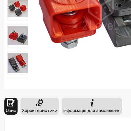
Опис
Характеристики
Інформація для замовлення