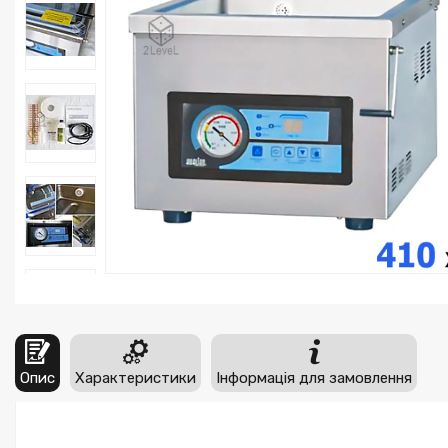
Опис
Характеристики
Інформація для замовлення