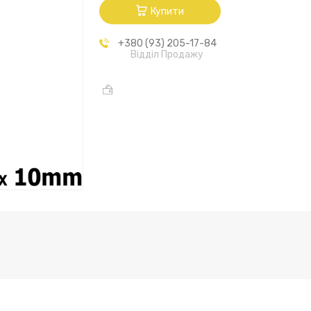
Купити
+380 (93) 205-17-84
Відділ Продажу