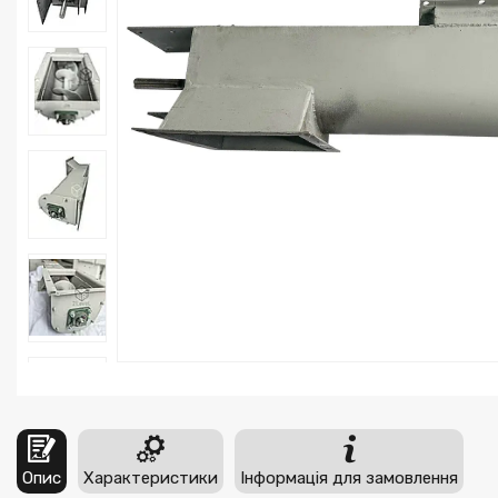
Опис
Характеристики
Інформація для замовлення