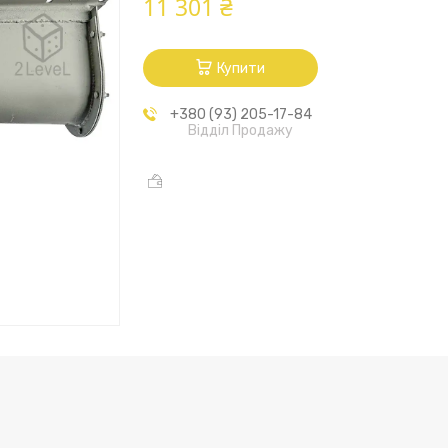
11 301 ₴
Купити
+380 (93) 205-17-84
Відділ Продажу