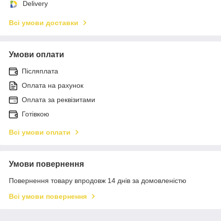
Delivery
Всі умови доставки
Умови оплати
Післяплата
Оплата на рахунок
Оплата за реквізитами
Готівкою
Всі умови оплати
Умови повернення
Повернення товару впродовж 14 днів за домовленістю
Всі умови повернення