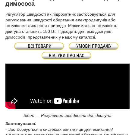
димососа
Регулятор швидкості як підрозетник застосовується для
регулювання швидкості обертання електродвигунів або
потужності живлення приладів. Максимальна потужність
двигуна становить 150 Вт. Підходить для всіх двигунів і
димососів, представлених у нашому каталозі.
Відео — Регулятор швидкості для двигуна
Застосування:
- Застосовується в системах вентиляції для вмикання/