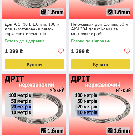
Дріт AISI 304, 1,6 мм, 100 м
Неіржавкий дріт 1,6 мм, 50 м
для виготовлення рамок і
AISI 304 для фіксації та
каркасних елементів
монтажних робіт
Готово до відправки
Готово до відправки
1 399
1 399
₴
₴
Купити
Купити