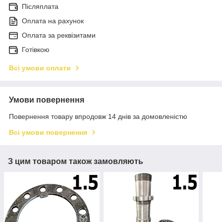
Післяплата
Оплата на рахунок
Оплата за реквізитами
Готівкою
Всі умови оплати
Умови повернення
Повернення товару впродовж 14 днів за домовленістю
Всі умови повернення
З цим товаром також замовляють