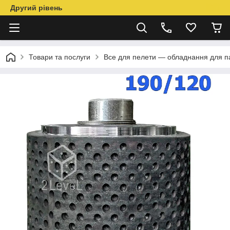
Другий рівень
Товари та послуги
Все для пелети — обладнання для п