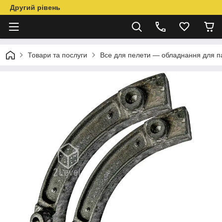
Другий рівень
Товари та послуги
Все для пелети — обладнання для п