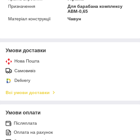
Призначення
Для барабана комплексу
АВМ-0,65
Матеріал конструкції
Чавун
Умови доставки
Нова Пошта
Самовивіз
Delivery
Всі умови доставки
Умови оплати
Післяплата
Оплата на рахунок