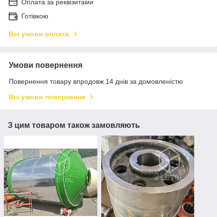
Оплата за реквізитами
Готівкою
Всі умови оплати
Умови повернення
Повернення товару впродовж 14 днів за домовленістю
Всі умови повернення
З цим товаром також замовляють