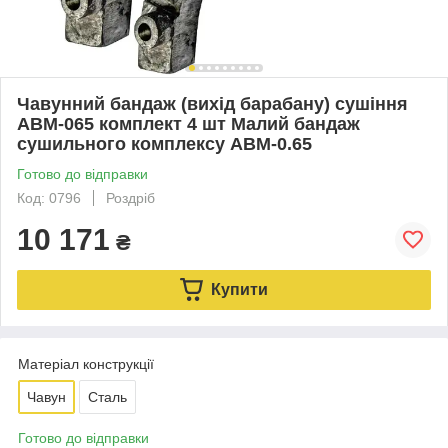
Чавунний бандаж (вихід барабану) сушіння
АВМ-065 комплект 4 шт Малий бандаж
сушильного комплексу АВМ-0.65
Готово до відправки
Код: 0796
Роздріб
10 171
₴
Купити
Матеріал конструкції
Чавун
Сталь
Готово до відправки