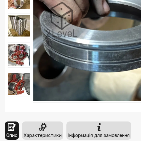
Опис
Характеристики
Інформація для замовлення