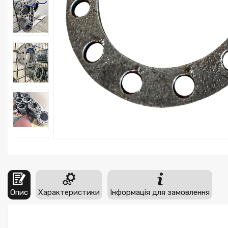
Опис
Характеристики
Інформація для замовлення