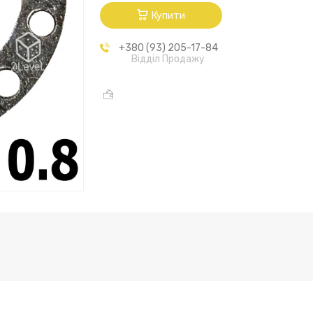
Купити
+380 (93) 205-17-84
Відділ Продажу