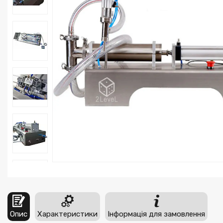
Опис
Характеристики
Інформація для замовлення