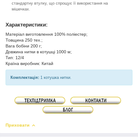
стандартну втулку, що спрощує її використання на
мішечках.
Характеристики
:
Матеріал виготовлення 100% поліестер;
Товщина 250 тех.;
Вага бобіни 200 г;
Довжина нитки в котушці 1000 м;
Тип: 12/4
Країна виробник: Китай
Комплектація:
1 котушка нитки.
Приховати