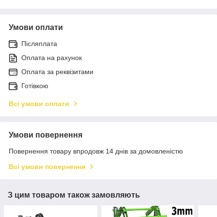
Умови оплати
Післяплата
Оплата на рахунок
Оплата за реквізитами
Готівкою
Всі умови оплати
Умови повернення
Повернення товару впродовж 14 днів за домовленістю
Всі умови повернення
З цим товаром також замовляють