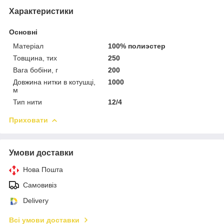
Характеристики
Основні
Матеріал
100% полиэстер
Товщина, тих
250
Вага бобіни, г
200
Довжина нитки в котушці,
1000
м
Тип нити
12/4
Приховати
Умови доставки
Нова Пошта
Самовивіз
Delivery
Всі умови доставки